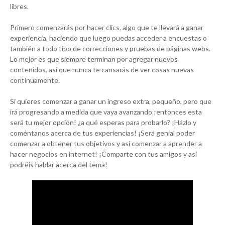
libres.
Primero comenzarás por hacer clics, algo que te llevará a ganar
experiencia, haciendo que luego puedas acceder a encuestas o
también a todo tipo de correcciones y pruebas de páginas webs.
Lo mejor es que siempre terminan por agregar nuevos
contenidos, así que nunca te cansarás de ver cosas nuevas
continuamente.
Si quieres comenzar a ganar un ingreso extra, pequeño, pero que
irá progresando a medida que vaya avanzando ¡entonces esta
será tu mejor opción! ¿a qué esperas para probarlo? ¡Házlo y
coméntanos acerca de tus experiencias! ¡Será genial poder
comenzar a obtener tus objetivos y así comenzar a aprender a
hacer negocios en internet! ¡Comparte con tus amigos y así
podréis hablar acerca del tema!