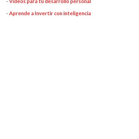
-
Videos para tu desarrollo personal
-
Aprende a Invertir con inteligencia