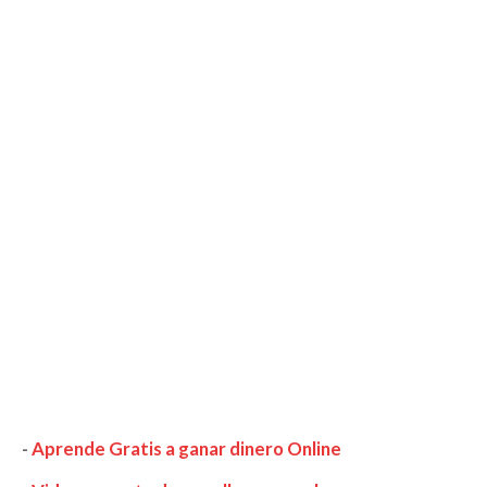
-
Aprende Gratis a ganar dinero Online