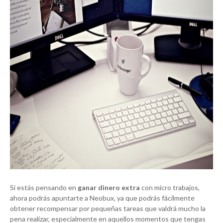
Si estás pensando en
ganar dinero extra
con micro trabajos,
ahora podrás apuntarte a Neobux, ya que podrás fácilmente
obtener recompensar por pequeñas tareas que valdrá mucho la
pena realizar, especialmente en aquellos momentos que tengas