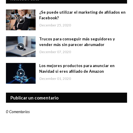
¿Se puede utilizar el marketing de afiliados en
Facebook?
December 25, 2020
Trucos para conseguir más seguidores y
vender más sin parecer abrumador
December 07, 2020
Los mejores productos para anunciar en
Navidad si eres afiliado de Amazon
December 01, 2020
Publicar un comentario
0 Comentarios