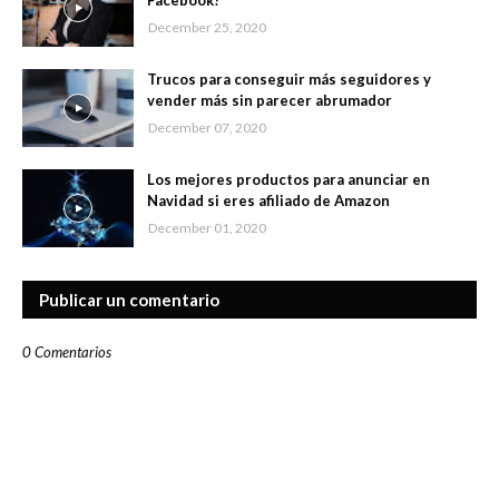
Facebook?
December 25, 2020
Trucos para conseguir más seguidores y
vender más sin parecer abrumador
December 07, 2020
Los mejores productos para anunciar en
Navidad si eres afiliado de Amazon
December 01, 2020
Publicar un comentario
0 Comentarios