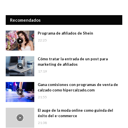
Recomendados
Programa de afiliados de Shein
22:25
Cómo tratar la entrada de un post para
marketing de afiliados
17:19
Gana comisiones con programas de venta de
calzado como hipercalzado.com
21:55
El auge de la moda online como guinda del
éxito del e-commerce
21:38