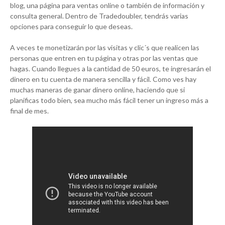
blog, una página para ventas online o también de información y
consulta general. Dentro de Tradedoubler, tendrás varias
opciones para conseguir lo que deseas.
A veces te monetizarán por las visitas y clic´s que realicen las
personas que entren en tu página y otras por las ventas que
hagas. Cuando llegues a la cantidad de 50 euros, te ingresarán el
dinero en tu cuenta de manera sencilla y fácil. Como ves hay
muchas maneras de ganar dinero online, haciendo que si
planificas todo bien, sea mucho más fácil tener un ingreso más a
final de mes.