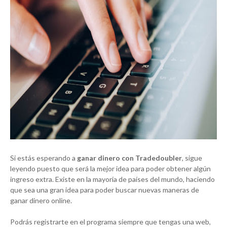
Si estás esperando a
ganar dinero con Tradedoubler
, sigue
leyendo puesto que será la mejor idea para poder obtener algún
ingreso extra. Existe en la mayoría de países del mundo, haciendo
que sea una gran idea para poder buscar nuevas maneras de
ganar dinero online.
Podrás registrarte en el programa siempre que tengas una web,