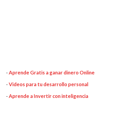
-
Aprende Gratis a ganar dinero Online
-
Videos para tu desarrollo personal
-
Aprende a Invertir con inteligencia