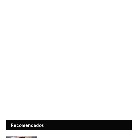
Recomendados