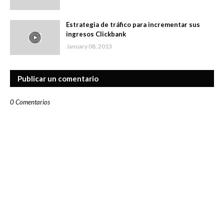
Estrategia de tráfico para incrementar sus
ingresos Clickbank
January 08, 2013
Publicar un comentario
0 Comentarios