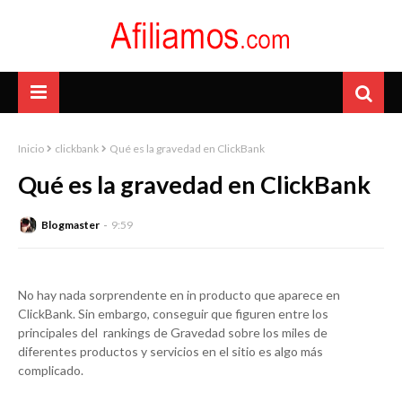
Inicio
clickbank
Qué es la gravedad en ClickBank
Qué es la gravedad en ClickBank
Blogmaster
9:59
No hay nada sorprendente en in producto que aparece en
ClickBank. Sin embargo, conseguir que figuren entre los
principales del rankings de Gravedad sobre los miles de
diferentes productos y servicios en el sitio es algo más
complicado.