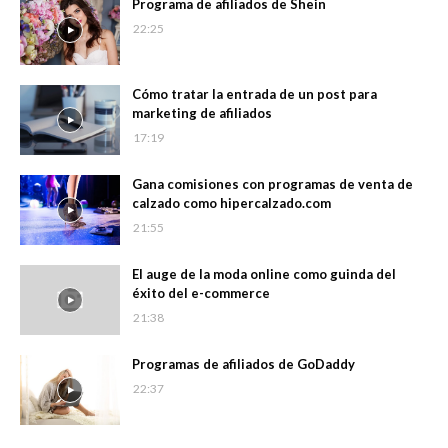
Programa de afiliados de Shein
22:25
Cómo tratar la entrada de un post para
marketing de afiliados
17:19
Gana comisiones con programas de venta de
calzado como hipercalzado.com
21:55
El auge de la moda online como guinda del
éxito del e-commerce
21:38
Programas de afiliados de GoDaddy
22:37