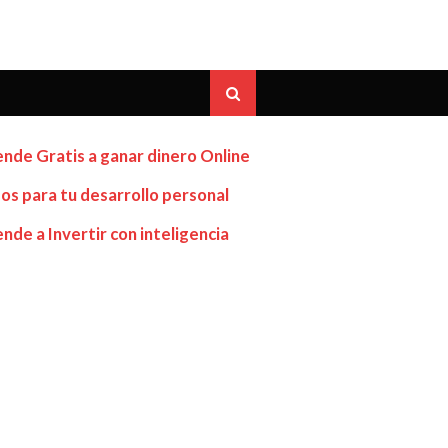
nde Gratis a ganar dinero Online
os para tu desarrollo personal
nde a Invertir con inteligencia