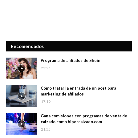
Recomendados
Programa de afiliados de Shein
22:25
Cómo tratar la entrada de un post para
marketing de afiliados
17:19
Gana comisiones con programas de venta de
calzado como hipercalzado.com
21:55