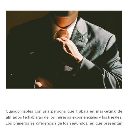
Cuando hables con una persona que trabaja en
marketing de
afiliados
te hablarán de los ingresos exponenciales y los lineales.
Los primeros se diferencian de los segundos, en que presentan