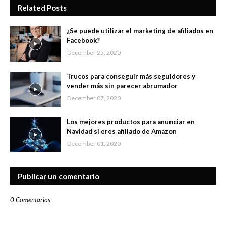
Related Posts
¿Se puede utilizar el marketing de afiliados en
Facebook?
December 25, 2020
Trucos para conseguir más seguidores y
vender más sin parecer abrumador
December 07, 2020
Los mejores productos para anunciar en
Navidad si eres afiliado de Amazon
December 01, 2020
Publicar un comentario
0 Comentarios