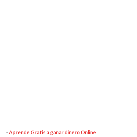
-
Aprende Gratis a ganar dinero Online