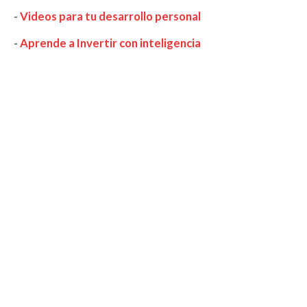
-
Videos para tu desarrollo personal
-
Aprende a Invertir con inteligencia