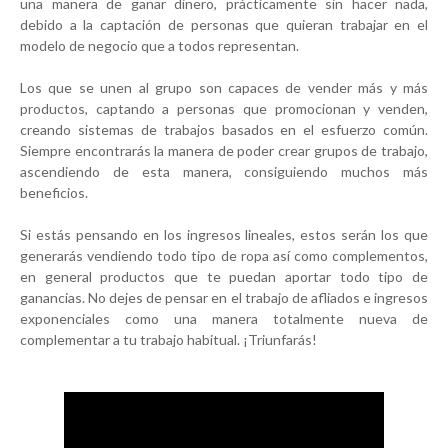
una manera de ganar dinero, prácticamente sin hacer nada,
debido a la captación de personas que quieran trabajar en el
modelo de negocio que a todos representan.
Los que se unen al grupo son capaces de vender más y más
productos, captando a personas que promocionan y venden,
creando sistemas de trabajos basados en el esfuerzo común.
Siempre encontrarás la manera de poder crear grupos de trabajo,
ascendiendo de esta manera, consiguiendo muchos más
beneficios.
Si estás pensando en los ingresos lineales, estos serán los que
generarás vendiendo todo tipo de ropa así como complementos,
en general productos que te puedan aportar todo tipo de
ganancias. No dejes de pensar en el trabajo de afliados e ingresos
exponenciales como una manera totalmente nueva de
complementar a tu trabajo habitual. ¡Triunfarás!