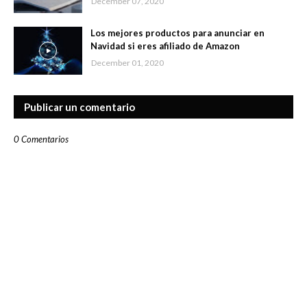
December 07, 2020
Los mejores productos para anunciar en
Navidad si eres afiliado de Amazon
December 01, 2020
Publicar un comentario
0 Comentarios