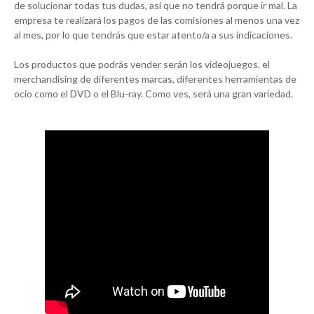
de solucionar todas tus dudas, así que no tendrá porque ir mal. La
empresa te realizará los pagos de las comisiones al menos una vez
al mes, por lo que tendrás que estar atento/a a sus indicaciones.
Los productos que podrás vender serán los videojuegos, el
merchandising de diferentes marcas, diferentes herramientas de
ocio como el DVD o el Blu-ray. Como ves, será una gran variedad.