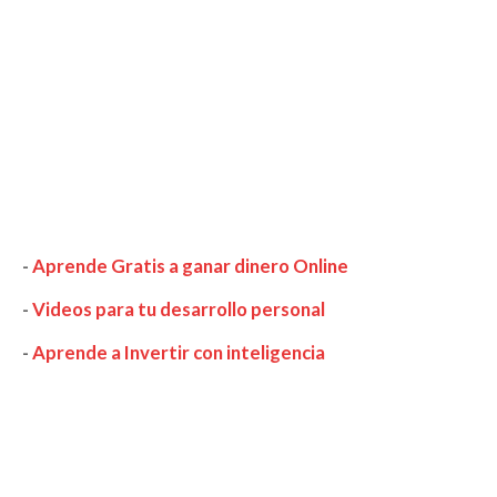
-
Aprende Gratis a ganar dinero Online
-
Videos para tu desarrollo personal
-
Aprende a Invertir con inteligencia