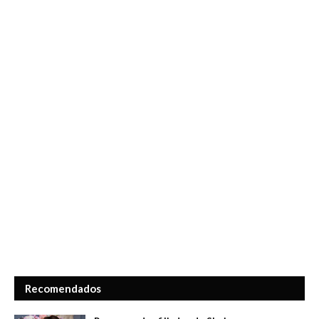
Recomendados