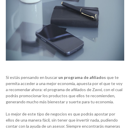
Si estás pensando en buscar
un programa de afiliados
que te
permita acceder a una mejor economía, apuesta por el que te voy
a recomendar ahora: el programa de afiliados de Zavvi, con el cual
podrás promocionar los productos que ellos te recomienden,
generando mucho más bienestar y suerte para tu economía.
Lo mejor de este tipo de negocios es que podrás apostar por
ellos de una manera fácil, sin tener que invertir nada, pudiendo
contar con la ayuda de un asesor. Siempre encontrarás maneras