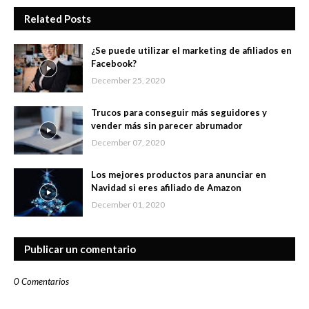
Related Posts
¿Se puede utilizar el marketing de afiliados en
Facebook?
December 25, 2020
Trucos para conseguir más seguidores y
vender más sin parecer abrumador
December 07, 2020
Los mejores productos para anunciar en
Navidad si eres afiliado de Amazon
December 01, 2020
Publicar un comentario
0 Comentarios