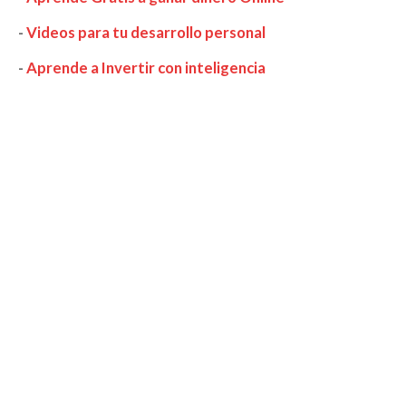
-
Videos para tu desarrollo personal
-
Aprende a Invertir con inteligencia