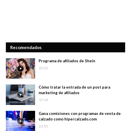
Recomendados
Programa de afiliados de Shein
22:25
Cómo tratar la entrada de un post para
marketing de afiliados
17:19
Gana comisiones con programas de venta de
calzado como hipercalzado.com
21:55