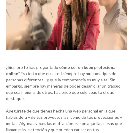
¿Siempre te has preguntado
cómo ser un buen profesional
online
? Es cierto que en la red siempre hay muchos tipos de
personas diferentes, ¡y que la competencia es muy alta! Sin
embargo, siempre hay maneras de poder desarrollar un trabajo
que sea mejor al de otros, haciendo que sólo seas tú el que
destaque.
Asegúrate de que tienes hecha una web personal en la que
hablas de ti y de tus proyectos, así como de tus proyecciones y
metas. Algunas veces las motivaciones, son aquellas cosas que
llaman más la atención y que pueden causar en tus