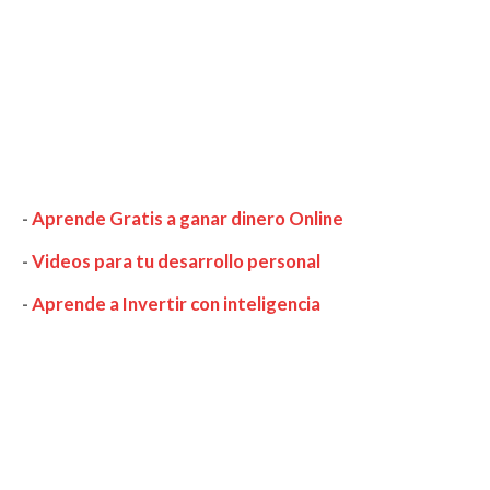
-
Aprende Gratis a ganar dinero Online
-
Videos para tu desarrollo personal
-
Aprende a Invertir con inteligencia