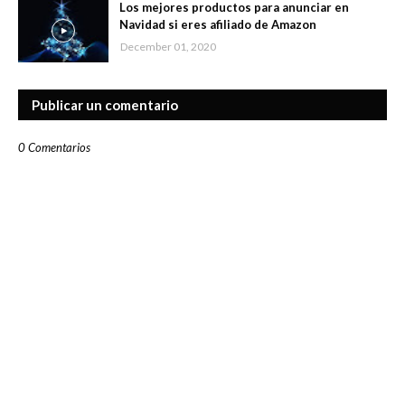
Los mejores productos para anunciar en
Navidad si eres afiliado de Amazon
December 01, 2020
Publicar un comentario
0 Comentarios