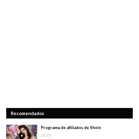
Recomendados
Programa de afiliados de Shein
22:25