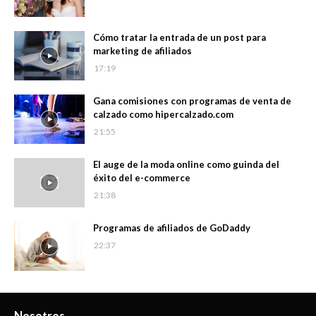
Cómo tratar la entrada de un post para
marketing de afiliados
17:19
Gana comisiones con programas de venta de
calzado como hipercalzado.com
21:55
El auge de la moda online como guinda del
éxito del e-commerce
21:38
Programas de afiliados de GoDaddy
22:37
Nosotros