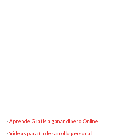
-
Aprende Gratis a ganar dinero Online
-
Videos para tu desarrollo personal