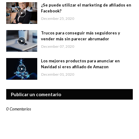
¿Se puede utilizar el marketing de afiliados en
Facebook?
December 25, 2020
Trucos para conseguir más seguidores y
vender más sin parecer abrumador
December 07, 2020
Los mejores productos para anunciar en
Navidad si eres afiliado de Amazon
December 01, 2020
Publicar un comentario
0 Comentarios