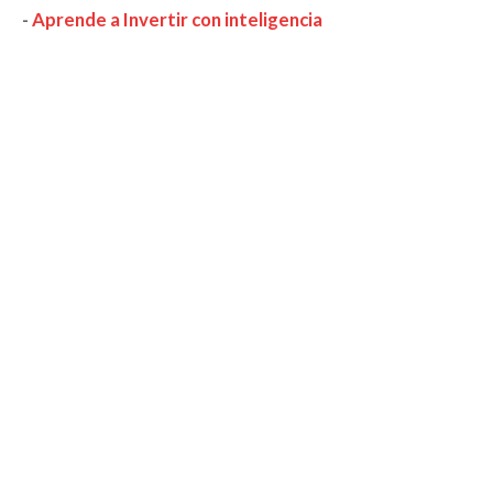
-
Aprende a Invertir con inteligencia