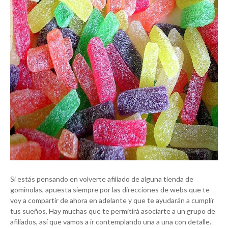
Si estás pensando en volverte afiliado de alguna tienda de
gominolas, apuesta siempre por las direcciones de webs que te
voy a compartir de ahora en adelante y que te ayudarán a cumplir
tus sueños. Hay muchas que te permitirá asociarte a un grupo de
afiliados, así que vamos a ir contemplando una a una con detalle.