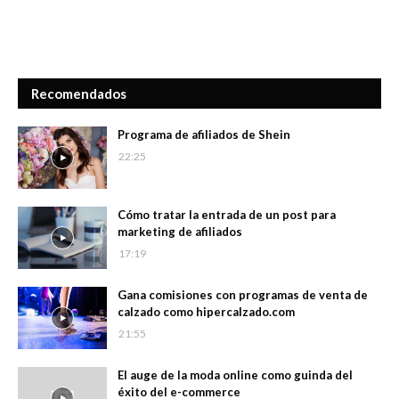
Recomendados
Programa de afiliados de Shein
22:25
Cómo tratar la entrada de un post para
marketing de afiliados
17:19
Gana comisiones con programas de venta de
calzado como hipercalzado.com
21:55
El auge de la moda online como guinda del
éxito del e-commerce