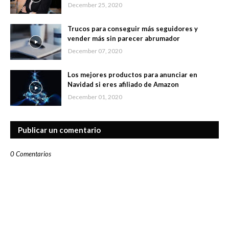
December 25, 2020
Trucos para conseguir más seguidores y
vender más sin parecer abrumador
December 07, 2020
Los mejores productos para anunciar en
Navidad si eres afiliado de Amazon
December 01, 2020
Publicar un comentario
0 Comentarios