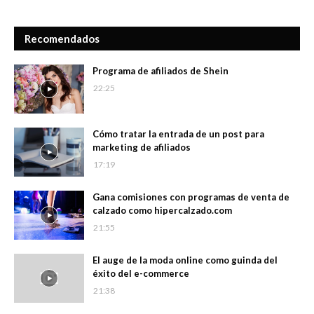
Recomendados
Programa de afiliados de Shein
22:25
Cómo tratar la entrada de un post para
marketing de afiliados
17:19
Gana comisiones con programas de venta de
calzado como hipercalzado.com
21:55
El auge de la moda online como guinda del
éxito del e-commerce
21:38