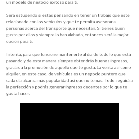
un modelo de negocio exitoso para ti.
Será estupendo si estás pensando en tener un trabajo que esté
relacionado con los vehículos y que te permita asesorar a
personas acerca del transporte que necesitan. Si tienes buen
gusto por ellos y siempre lo han alabado, entonces será la mejor
opción para ti.
Intenta, para que funcione mantenerte al día de todo lo que está
pasando y de esta manera siempre obtendrás buenos ingresos,
gracias a la promoción de aquello que te gusta. La venta así como
alquiler, en este caso, de vehículos es un negocio puntero que
cada día alcanza más popularidad así que no temas. Todo seguirá a
la perfección y podrás generar ingresos decentes por lo que te
gusta hacer.