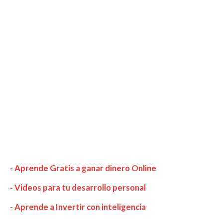
-
Aprende Gratis a ganar dinero Online
-
Videos para tu desarrollo personal
-
Aprende a Invertir con inteligencia