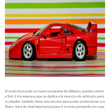
Si estás buscando un nuevo programa de afiliados, puedes unirte
a Sixt. Esta empresa que se dedica a la muestra de vehículos para
su alquiler, también tiene una sección para poder promocionar sus
flyers. Será de vital importancia para ti si estás pensando en crear