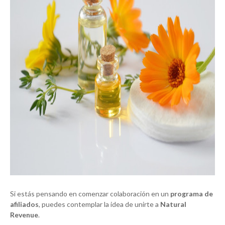
Si estás pensando en comenzar colaboración en un
programa de
afiliados
, puedes contemplar la idea de unirte a
Natural
Revenue
.