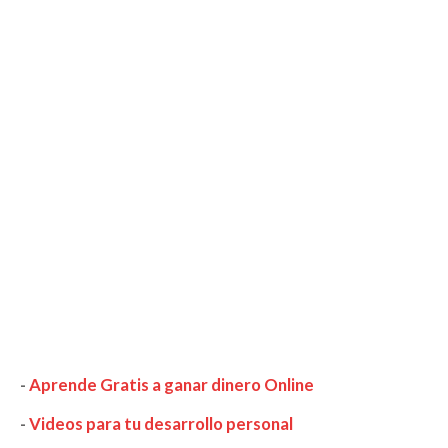
-
Aprende Gratis a ganar dinero Online
-
Videos para tu desarrollo personal