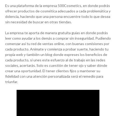
Es una plataforma de la empresa 500Cosmetics, en donde podrás
ofrecer productos de cosmética adecuados a cada problemática y
dolencia, haciendo que una persona encuentre todo lo que desea
sin necesidad de buscar en otras tiendas.
La empresa te aporta de manera gratuita guías en donde podrás
leer como ayudar a los demás a comprar sin inseguridad. Pudiendo
comenzar así tu red de ventas online, con buenas comisiones por
cada producto. Anímate y comienza a probar suerte, haciendo tu
propia web y también un blog donde expreses los beneficios de
cada producto, si unes este esfuerzo al de trabajo en las redes
sociales, acertarás. Solo es cuestión de tener ojo y saber dónde
crear una oportunidad. El tener clientes fijos y mantener su
fidelidad con una atención personalizada será el remedio para
triunfar.