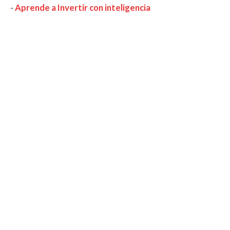
-
Aprende a Invertir con inteligencia