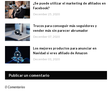
¿Se puede utilizar el marketing de afiliados en
Facebook?
December 25, 2020
Trucos para conseguir más seguidores y
vender más sin parecer abrumador
December 07, 2020
Los mejores productos para anunciar en
Navidad si eres afiliado de Amazon
December 01, 2020
Publicar un comentario
0 Comentarios