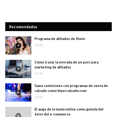
Recomendados
Programa de afiliados de Shein
22:25
Cómo tratar la entrada de un post para
marketing de afiliados
17:19
Gana comisiones con programas de venta de
calzado como hipercalzado.com
21:55
El auge de la moda online como guinda del
éxito del e-commerce