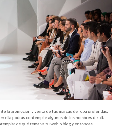
te la promoción y venta de tus marcas de ropa preferidas,
 en ella podrás contemplar algunos de los nombres de alta
ntemplar de qué tema va tu web o blog y entonces