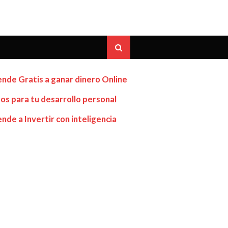
nde Gratis a ganar dinero Online
os para tu desarrollo personal
nde a Invertir con inteligencia