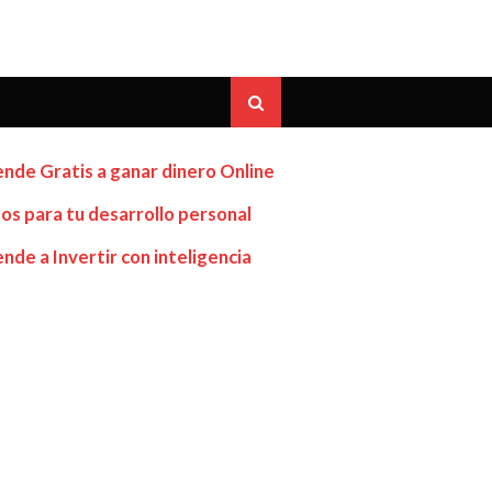
nde Gratis a ganar dinero Online
os para tu desarrollo personal
nde a Invertir con inteligencia