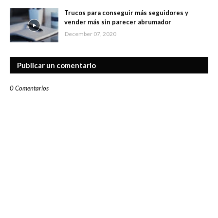
Trucos para conseguir más seguidores y
vender más sin parecer abrumador
December 07, 2020
Publicar un comentario
0 Comentarios