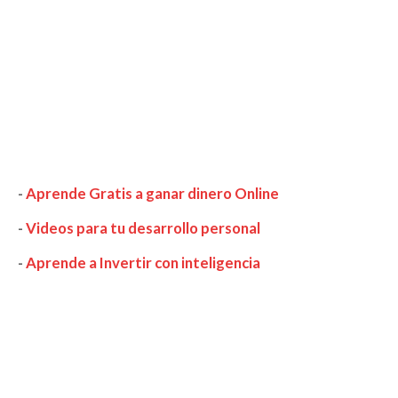
-
Aprende Gratis a ganar dinero Online
-
Videos para tu desarrollo personal
-
Aprende a Invertir con inteligencia