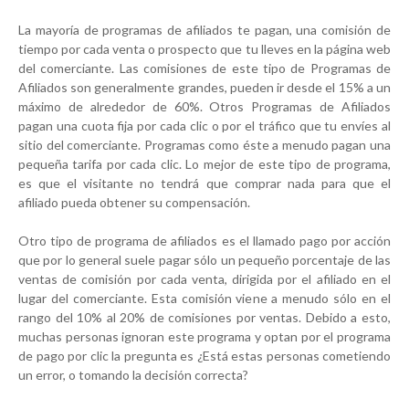
La mayoría de programas de afiliados te pagan, una comisión de
tiempo por cada venta o prospecto que tu lleves en la página web
del comerciante. Las comisiones de este tipo de Programas de
Afiliados son generalmente grandes, pueden ir desde el 15% a un
máximo de alrededor de 60%. Otros Programas de Afiliados
pagan una cuota fija por cada clic o por el tráfico que tu envíes al
sitio del comerciante. Programas como éste a menudo pagan una
pequeña tarifa por cada clic. Lo mejor de este tipo de programa,
es que el visitante no tendrá que comprar nada para que el
afiliado pueda obtener su compensación.
Otro tipo de programa de afiliados es el llamado pago por acción
que por lo general suele pagar sólo un pequeño porcentaje de las
ventas de comisión por cada venta, dirigida por el afiliado en el
lugar del comerciante. Esta comisión viene a menudo sólo en el
rango del 10% al 20% de comisiones por ventas. Debido a esto,
muchas personas ignoran este programa y optan por el programa
de pago por clic la pregunta es ¿Está estas personas cometiendo
un error, o tomando la decisión correcta?