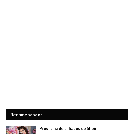
Recomendados
Programa de afiliados de Shein